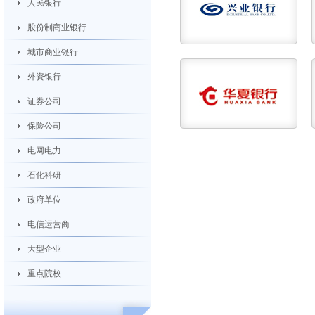
人民银行
股份制商业银行
城市商业银行
外资银行
证券公司
保险公司
电网电力
石化科研
政府单位
电信运营商
大型企业
重点院校