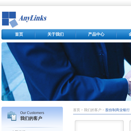
首页
关于我们
产品中心
首页 > 我们的客户 >
股份制商业银行
Our Customers
我们的客户