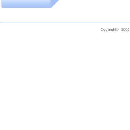
Copyright© 