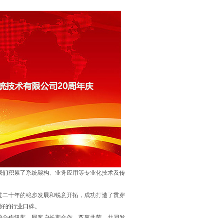
！
我们积累了系统架构、业务应用等专业化技术及传
过二十年的稳步发展和锐意开拓，成功打造了贯穿
好的行业口碑。
的合作纽带，同客户长期合作、双赢共荣、共同发