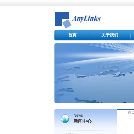
首页
关于我们
首页
News
新闻中心