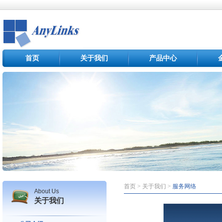
首页
关于我们
产品中心
首页 > 关于我们 >
服务网络
About Us
关于我们