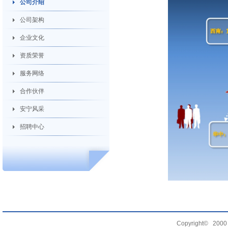
公司介绍
公司架构
企业文化
资质荣誉
服务网络
合作伙伴
安宁风采
招聘中心
Copyright© 