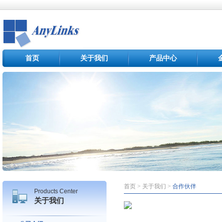
首页
关于我们
产品中心
首页 > 关于我们 >
合作伙伴
Products Center
关于我们