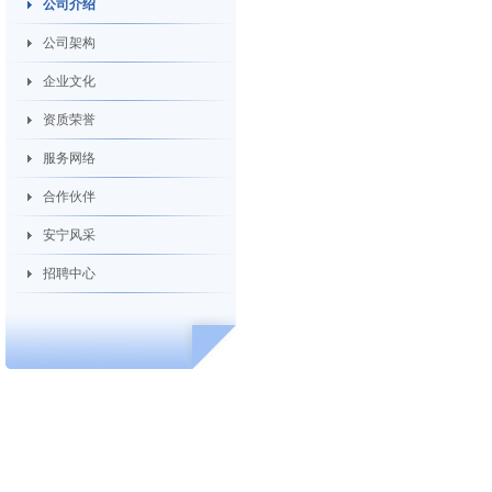
公司介绍
公司架构
企业文化
资质荣誉
服务网络
合作伙伴
安宁风采
招聘中心