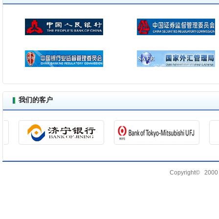
我们的客户
Copyright© 