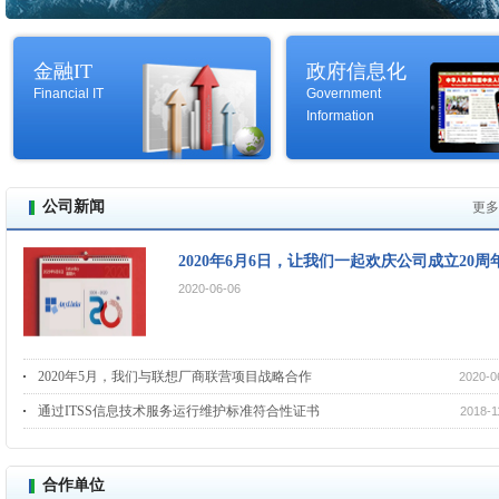
金融IT
政府信息化
Financial IT
Government
Information
公司新闻
更多
2020年6月6日，让我们一起欢庆公司成立20周
2020-06-06
2020年5月，我们与联想厂商联营项目战略合作
2020-0
通过ITSS信息技术服务运行维护标准符合性证书
2018-1
合作单位