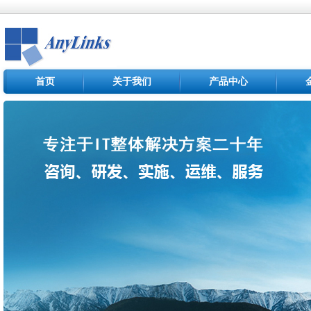
首页
关于我们
产品中心