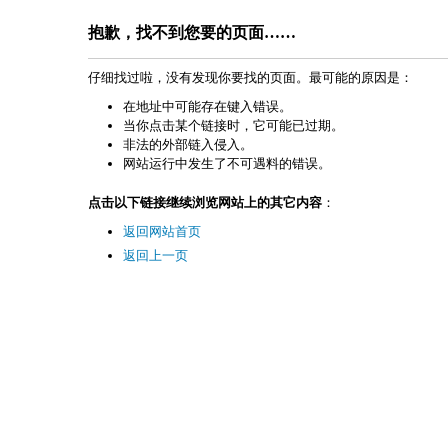
抱歉，找不到您要的页面……
仔细找过啦，没有发现你要找的页面。最可能的原因是：
在地址中可能存在键入错误。
当你点击某个链接时，它可能已过期。
非法的外部链入侵入。
网站运行中发生了不可遇料的错误。
点击以下链接继续浏览网站上的其它内容
：
返回网站首页
返回上一页